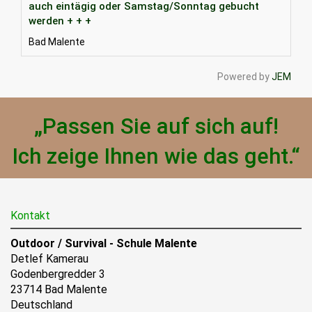
auch eintägig oder Samstag/Sonntag gebucht
werden + + +
Bad Malente
Powered by
JEM
„Passen Sie auf sich auf!
Ich zeige Ihnen wie das geht.“
Kontakt
Outdoor / Survival - Schule Malente
Detlef Kamerau
Godenbergredder 3
23714 Bad Malente
Deutschland