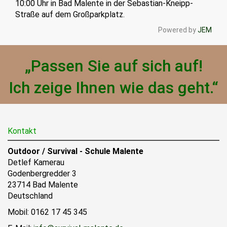
10:00 Uhr in Bad Malente in der Sebastian-Kneipp-
Straße auf dem Großparkplatz.
Powered by
JEM
„Passen Sie auf sich auf!
Ich zeige Ihnen wie das geht.“
Kontakt
Outdoor / Survival - Schule Malente
Detlef Kamerau
Godenbergredder 3
23714 Bad Malente
Deutschland
Mobil: 0162 17 45 345